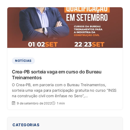
NOTÍCIAS
Crea-PB sorteia vaga em curso do Bureau
Treinamentos
O Crea-PB, em parceria com o Bureau Treinamentos,
sorteia uma vaga para participação gratuita no curso “INSS
na construção civil com ênfase no Sero”,…
9 de setembro de 2022
1 min
CATEGORIAS