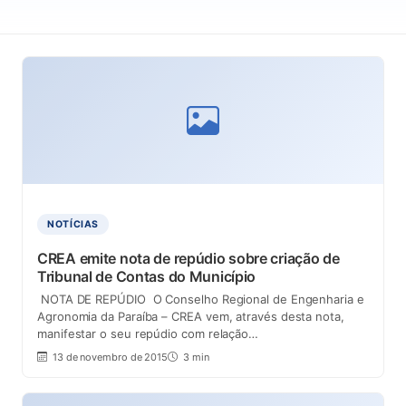
NOTÍCIAS
CREA emite nota de repúdio sobre criação de
Tribunal de Contas do Município
NOTA DE REPÚDIO O Conselho Regional de Engenharia e
Agronomia da Paraíba – CREA vem, através desta nota,
manifestar o seu repúdio com relação…
13 de novembro de 2015
3 min