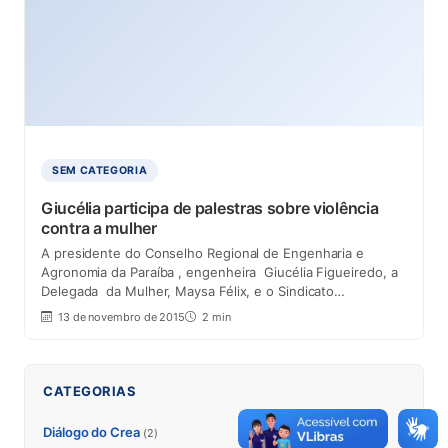
SEM CATEGORIA
Giucélia participa de palestras sobre violência
contra a mulher
A presidente do Conselho Regional de Engenharia e
Agronomia da Paraíba , engenheira Giucélia Figueiredo, a
Delegada da Mulher, Maysa Félix, e o Sindicato…
13 de novembro de 2015
2 min
CATEGORIAS
Diálogo do Crea
(2)