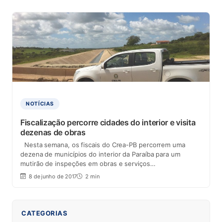
NOTÍCIAS
Fiscalização percorre cidades do interior e visita
dezenas de obras
Nesta semana, os fiscais do Crea-PB percorrem uma
dezena de municípios do interior da Paraíba para um
mutirão de inspeções em obras e serviços…
8 de junho de 2017
2 min
CATEGORIAS