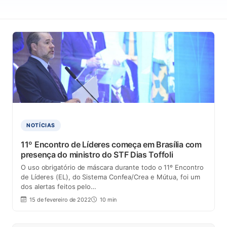
NOTÍCIAS
11º Encontro de Líderes começa em Brasília com
presença do ministro do STF Dias Toffoli
O uso obrigatório de máscara durante todo o 11º Encontro
de Líderes (EL), do Sistema Confea/Crea e Mútua, foi um
dos alertas feitos pelo…
15 de fevereiro de 2022
10 min