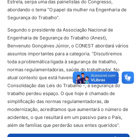
Estrela, serpa uma das painelistas do Congresso,
abordando o tema “O papel da mulher na Engenharia de
Segurança do Trabalho”.
Segundo o presidente da Associação Nacional de
Engenharia de Segurança do Trabalho (Anest),
Benvenuto Gonçalves Júnior, o CONEST abordará vários
assuntos importantes para a categoria. “Discutiremos
toda a problemática ligada à segurança de trabalho,
normas regulamentadoras, saúde do trabalhador. No
atual contexto que está havendo mudanças na CLT –
Consolidação das Leis do Trabalho -, a segurança do
trabalho perdeu espaço. O que hoje é chamado de
simplificação das normas regulamentadoras, de
modernização, acreditamos que aumentará o número de
acidentes, o que resultará em um passivo para o País,
além de famílias que perderão seus entes queridos”.