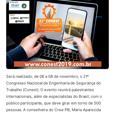
Será realizado, de 06 a 08 de novembro, o 21º
Congresso Nacional de Engenharia de Segurança do
Trabalho (Conest). O evento reunirá palestrantes
internacionais, além de especialistas do Brasil, com o
público participante, que deve girar em torno de 500
pessoas. A conselheira do Crea-PB, Maria Aparecida