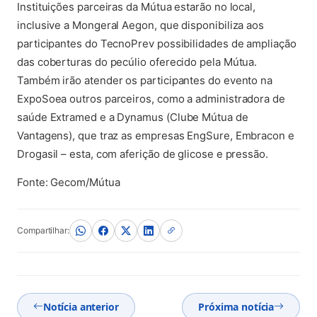
Instituições parceiras da Mútua estarão no local,
inclusive a Mongeral Aegon, que disponibiliza aos
participantes do TecnoPrev possibilidades de ampliação
das coberturas do pecúlio oferecido pela Mútua.
Também irão atender os participantes do evento na
ExpoSoea outros parceiros, como a administradora de
saúde Extramed e a Dynamus (Clube Mútua de
Vantagens), que traz as empresas EngSure, Embracon e
Drogasil – esta, com aferição de glicose e pressão.
Fonte: Gecom/Mútua
Compartilhar:
Notícia anterior
Próxima notícia