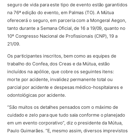
seguro de vida para este tipo de evento estão garantidos
na 76ª edição do evento, em Palmas (TO). A Mútua
oferecerá o seguro, em parceria com a Mongeral Aegon,
tanto durante a Semana Oficial, de 16 a 19/09, quanto no
10º Congresso Nacional de Profissionais (CNP), 19 a
21/09.
Os participantes inscritos, bem como as equipes de
trabalho do Confea, dos Creas e da Mútua, estão
incluídos na apólice, que cobre os seguintes itens:
morte por acidente, invalidez permanente total ou
parcial por acidente e despesas médico-hospitalares e
odontológicas por acidente.
“São muitos os detalhes pensados com o máximo de
cuidado e zelo para que tudo saia conforme o planejado
em um evento corporativo”, diz o presidente da Mútua,
Paulo Guimarães. “E, mesmo assim, diversos imprevistos