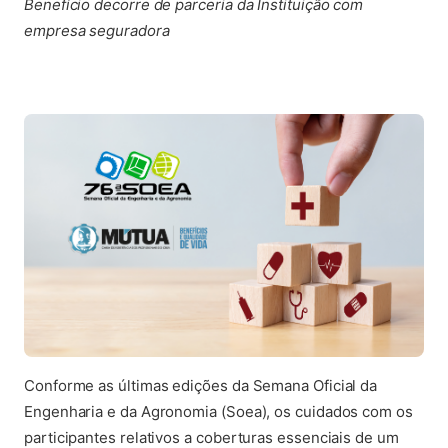
Benefício decorre de parceria da Instituição com
empresa seguradora
Conforme as últimas edições da Semana Oficial da
Engenharia e da Agronomia (Soea), os cuidados com os
participantes relativos a coberturas essenciais de um