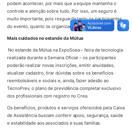
podem acontecer, por mais que a equipe mantenha o
controle e atenção sobre tudo. Por isso, um seguro é
muito importante, pois resguarda tanto os participantes
do evento, quanto os organizadores”, afirma.
Mais cuidados no estande da Mútua
No estande da Mútua na ExpoSoea – feira de tecnologia
realizada durante a Semana Oficial – os participantes
poderão realizar novas inscrições, emitir anuidades,
atualizar cadastro, tirar dúvidas sobre os benefícios
reembolsáveis e sociais e, ainda, fazer adesão ao
TecnoPrev, o plano de previdência completar exclusivo
dos profissionais com registro no Crea.
Os benefícios, produtos e serviços oferecidos pela Caixa
de Assistência buscam conferir apoio, segurança, saúde
e estabilidade aos associados e suas famílias.