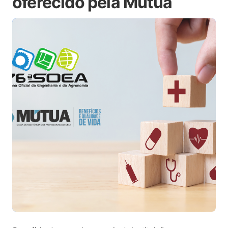
oferecido pela Mútua