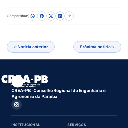
Compartilhar:
Notícia anterior
Próxima notícia
CREA-PB · Conselho Regional de Engenharia e
Agronomia da Paraíba
INSTITUCIONAL
SERVIÇOS