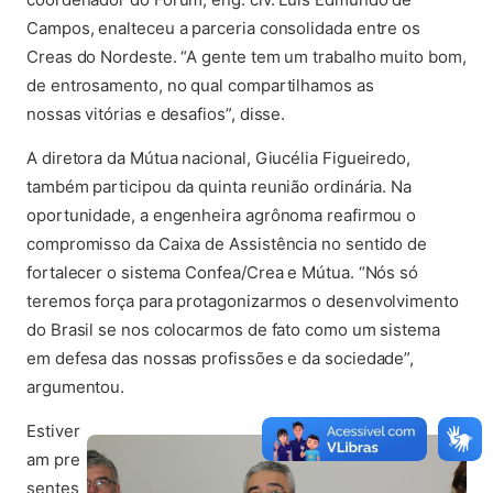
Campos, enalteceu a parceria consolidada entre os
Creas do Nordeste. “A gente tem um trabalho muito bom,
de entrosamento, no qual compartilhamos as
nossas vitórias e desafios”, disse.
A diretora da Mútua nacional, Giucélia Figueiredo,
também participou da quinta reunião ordinária. Na
oportunidade, a engenheira agrônoma reafirmou o
compromisso da Caixa de Assistência no sentido de
fortalecer o sistema Confea/Crea e Mútua. “Nós só
teremos força para protagonizarmos o desenvolvimento
do Brasil se nos colocarmos de fato como um sistema
em defesa das nossas profissões e da sociedade”,
argumentou.
Estiver
am pre
sentes