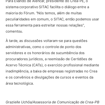
Para Evando de Alencar, presidente do Crea-PE, o
sistema corporativo SITAC facilita o diálogo entre a
maioria do Fórum. “Nós temos, além de muitas
peculiaridades em comum, o SITAC, então podemos usar
essa ferramenta para estreitar nossas relações”,
comentou.
À tarde, as discussões voltaram-se para questões
administrativas, como o controle de ponto dos
servidores e os honorários de sucumbência dos
procuradores jurídicos, a reemissão de Certidões de
Acervo Técnica (CATs), o exercício profissional mediante
inadimplência, a baixa de empresas registradas no Crea
e os convênios e divulgações de cursos e eventos da
área tecnológica.
Grazielle Uchôa/Assessoria de Comunicação de Crea-PB