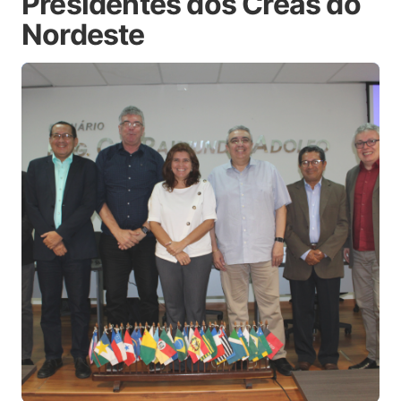
Presidentes dos Creas do
Nordeste