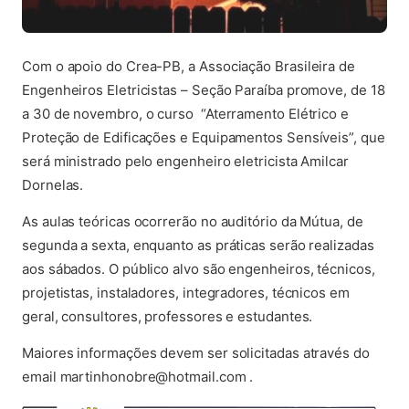
Com o apoio do Crea-PB, a Associação Brasileira de
Engenheiros Eletricistas – Seção Paraíba promove, de 18
a 30 de novembro, o curso “Aterramento Elétrico e
Proteção de Edificações e Equipamentos Sensíveis”, que
será ministrado pelo engenheiro eletricista Amilcar
Dornelas.
As aulas teóricas ocorrerão no auditório da Mútua, de
segunda a sexta, enquanto as práticas serão realizadas
aos sábados. O público alvo são engenheiros, técnicos,
projetistas, instaladores, integradores, técnicos em
geral, consultores, professores e estudantes.
Maiores informações devem ser solicitadas através do
email martinhonobre@hotmail.com .