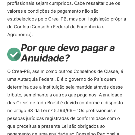
profissionais sejam cumpridos. Cabe ressaltar que os
valores e condições de pagamento não são
estabelecidos pelo Crea-PB, mas por legislação própria
do Confea (Conselho Federal de Engenharia e
Agronomia).
Por que devo pagar a
Anuidade?
O Crea-PB, assim como outros Conselhos de Classe, é
uma Autarquia Federal. E é o governo do País quem
determina que a instituição seja mantida através desse
tributo, semelhante a outros que pagamos. A anuidade
dos Creas de todo Brasil é devida conforme o disposto
no artigo 63 da Lei nº 5.194/66 – “Os profissionais e
pessoas jurídicas registradas de conformidade com o
que preceitua a presente Lei são obrigados ao
pagamento de uma anuidade ao Conselho Regional a