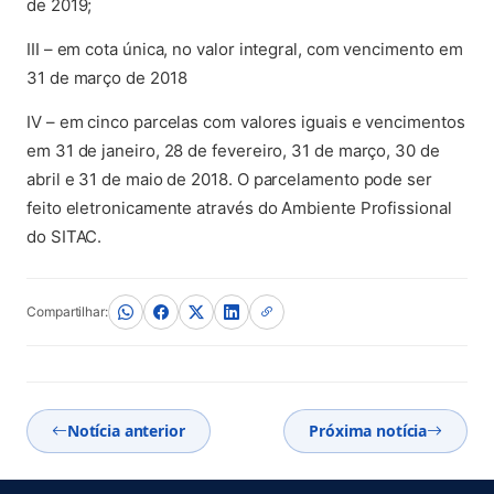
de 2019;
III – em cota única, no valor integral, com vencimento em
31 de março de 2018
IV – em cinco parcelas com valores iguais e vencimentos
em 31 de janeiro, 28 de fevereiro, 31 de março, 30 de
abril e 31 de maio de 2018. O parcelamento pode ser
feito eletronicamente através do Ambiente Profissional
do SITAC.
Compartilhar:
Notícia anterior
Próxima notícia