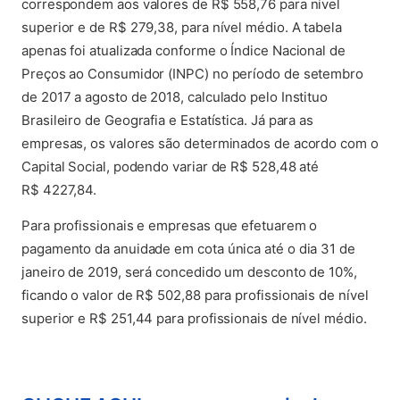
correspondem aos valores de R$ 558,76 para nível
superior e de R$ 279,38, para nível médio. A tabela
apenas foi atualizada conforme o Índice Nacional de
Preços ao Consumidor (INPC) no período de setembro
de 2017 a agosto de 2018, calculado pelo Instituo
Brasileiro de Geografia e Estatística. Já para as
empresas, os valores são determinados de acordo com o
Capital Social, podendo variar de R$ 528,48 até
R$ 4227,84.
Para profissionais e empresas que efetuarem o
pagamento da anuidade em cota única até o dia 31 de
janeiro de 2019, será concedido um desconto de 10%,
ficando o valor de R$ 502,88 para profissionais de nível
superior e R$ 251,44 para profissionais de nível médio.