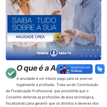
O que é a Anuidade?
A anuidade é um tributo pago para se exercer
legalmente a profissão. Trata-se de Contribuição
de Fiscalização Profissional, que possibilita que o
Conselho defenda as profissões da área tecnológica,
fiscalizando para garantir que os direitos e deveres dos