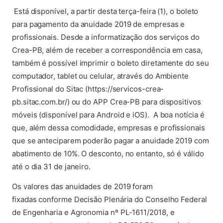
Está disponível, a partir desta terça-feira (1), o boleto
para pagamento da anuidade 2019 de empresas e
profissionais. Desde a informatização dos serviços do
Crea-PB, além de receber a correspondência em casa,
também é possível imprimir o boleto diretamente do seu
computador, tablet ou celular, através do Ambiente
Profissional do Sitac (https://servicos-crea-
pb.sitac.com.br/) ou do APP Crea-PB para dispositivos
móveis (disponível para Android e iOS). A boa notícia é
que, além dessa comodidade, empresas e profissionais
que se anteciparem poderão pagar a anuidade 2019 com
abatimento de 10%. O desconto, no entanto, só é válido
até o dia 31 de janeiro.
Os valores das anuidades de 2019 foram
fixadas conforme Decisão Plenária do Conselho Federal
de Engenharia e Agronomia nº
PL-1611/2018
, e