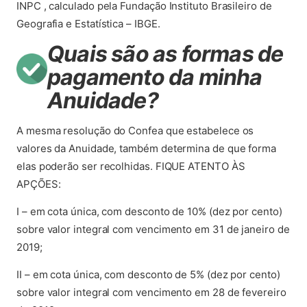
INPC , calculado pela Fundação Instituto Brasileiro de
Geografia e Estatística – IBGE.
Quais são as formas de
pagamento da minha
Anuidade?
A mesma resolução do Confea que estabelece os
valores da Anuidade, também determina de que forma
elas poderão ser recolhidas. FIQUE ATENTO ÀS
APÇÕES:
I – em cota única, com desconto de 10% (dez por cento)
sobre valor integral com vencimento em 31 de janeiro de
2019;
II – em cota única, com desconto de 5% (dez por cento)
sobre valor integral com vencimento em 28 de fevereiro