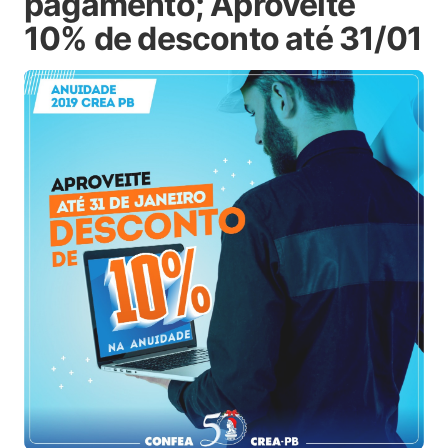
pagamento; Aproveite
10% de desconto até 31/01