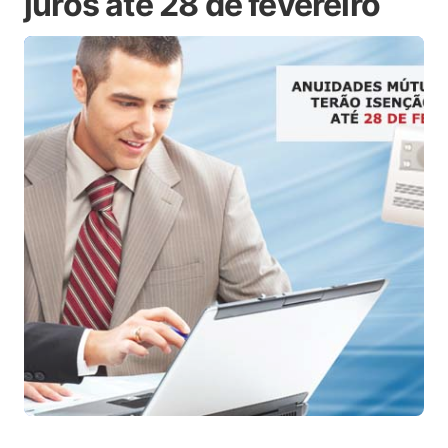
juros até 28 de fevereiro