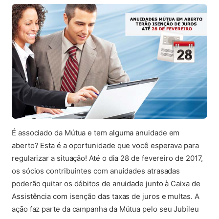
É associado da Mútua e tem alguma anuidade em
aberto? Esta é a oportunidade que você esperava para
regularizar a situação! Até o dia 28 de fevereiro de 2017,
os sócios contribuintes com anuidades atrasadas
poderão quitar os débitos de anuidade junto à Caixa de
Assistência com isenção das taxas de juros e multas. A
ação faz parte da campanha da Mútua pelo seu Jubileu