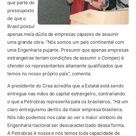
que parte do
pressuposto
de que o
Brasil possui
apenas meia dúzia de empresas capazes de assumir
uma grande obra. “Nós somos um país continental com
uma Engenharia pujante. Presumir que apenas empresas
estrangeiras teriam condições de assumir o Comperj é
ofender os representantes altamente qualificados que
temos no nosso próprio país”, comenta.
A presidente do Crea acredita que a Estatal está sendo
entregue nas mãos do capital estrangeiro, contrariando
o que a Petrobras representa para os brasileiros. “Há um
claro entreguismo dentro da maior empresa brasileira.
Nós não podemos nos calar ao ver o maior símbolo da
Engenharia nacional ser descaracterizado dessa forma.
A Petrobras é nossa e nós temos toda capacidade de