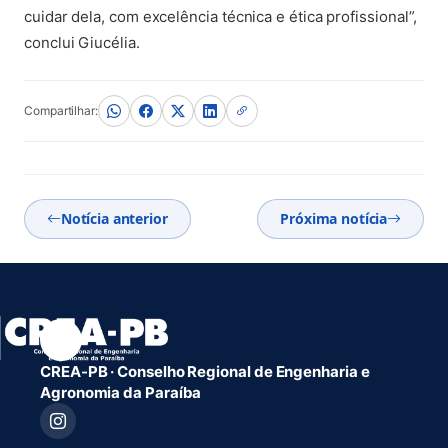
cuidar dela, com excelência técnica e ética profissional”,
conclui Giucélia.
Compartilhar:
Notícia anterior
Próxima notícia
CREA-PB · Conselho Regional de Engenharia e
Agronomia da Paraíba