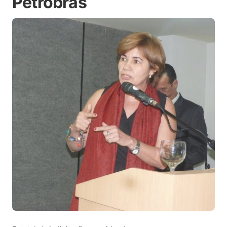
Petrobras