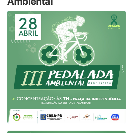
Ambiental