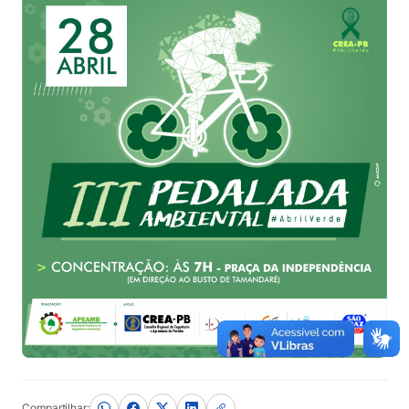
Compartilhar: