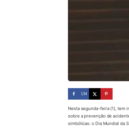
134
Nesta segunda-feira (1), tem 
sobre a prevenção de acidente
simbólicas: o Dia Mundial da 