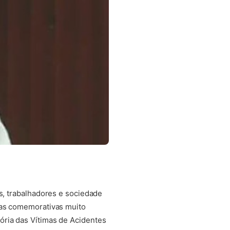
as, trabalhadores e sociedade
atas comemorativas muito
ória das Vítimas de Acidentes