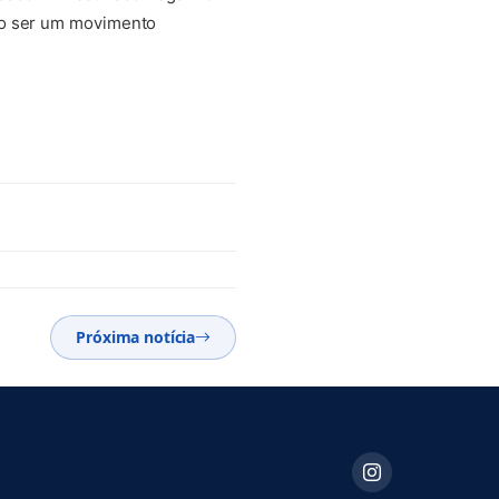
ão ser um movimento
Próxima notícia