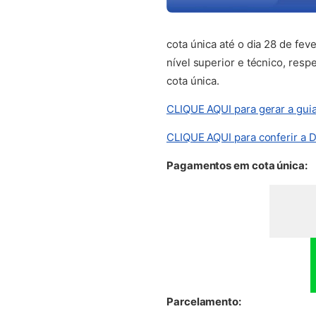
cota única até o dia 28 de fe
nível superior e técnico, res
cota única.
CLIQUE AQUI para gerar a gui
CLIQUE AQUI para conferir a D
Pagamentos em cota única:
Parcelamento: