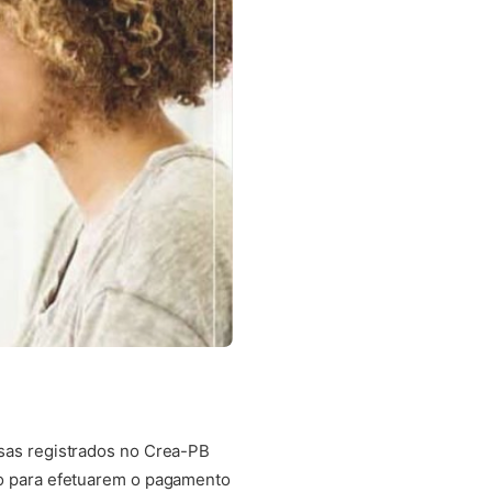
sas registrados no Crea-PB
ro para efetuarem o pagamento