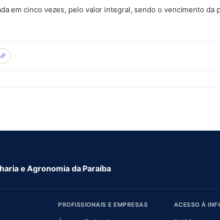
da em cinco vezes, pelo valor integral, sendo o vencimento da 
aria e Agronomia da Paraíba
PROFISSIONAIS E EMPRESAS
ACESSO À IN