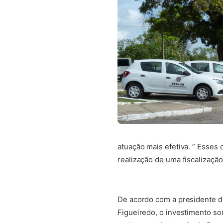
atuação mais efetiva. ” Esses
realização de uma fiscalização
De acordo com a presidente d
Figueiredo, o investimento s