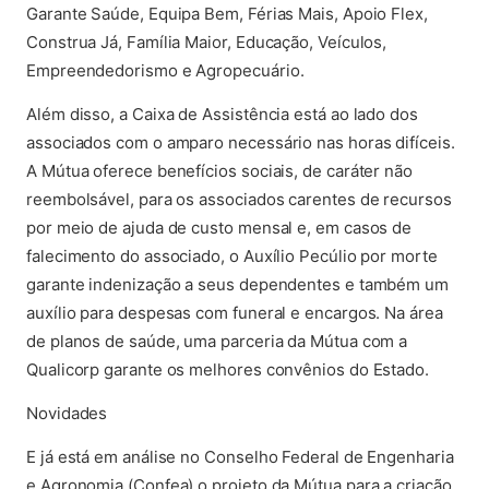
Garante Saúde, Equipa Bem, Férias Mais, Apoio Flex,
Construa Já, Família Maior, Educação, Veículos,
Empreendedorismo e Agropecuário.
Além disso, a Caixa de Assistência está ao lado dos
associados com o amparo necessário nas horas difíceis.
A Mútua oferece benefícios sociais, de caráter não
reembolsável, para os associados carentes de recursos
por meio de ajuda de custo mensal e, em casos de
falecimento do associado, o Auxílio Pecúlio por morte
garante indenização a seus dependentes e também um
auxílio para despesas com funeral e encargos. Na área
de planos de saúde, uma parceria da Mútua com a
Qualicorp garante os melhores convênios do Estado.
Novidades
E já está em análise no Conselho Federal de Engenharia
e Agronomia (Confea) o projeto da Mútua para a criação