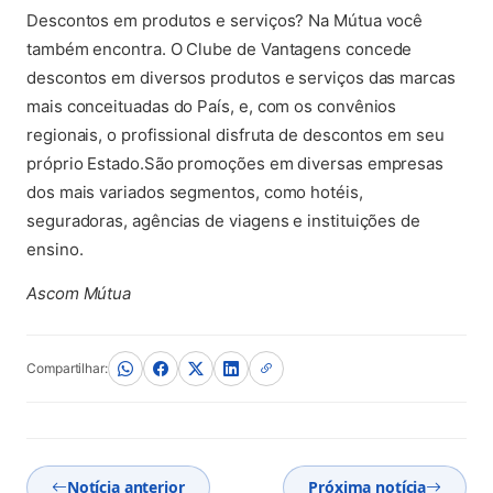
Descontos em produtos e serviços? Na Mútua você
também encontra. O Clube de Vantagens concede
descontos em diversos produtos e serviços das marcas
mais conceituadas do País, e, com os convênios
regionais, o profissional disfruta de descontos em seu
próprio Estado.São promoções em diversas empresas
dos mais variados segmentos, como hotéis,
seguradoras, agências de viagens e instituições de
ensino.
Ascom Mútua
Compartilhar:
Notícia anterior
Próxima notícia