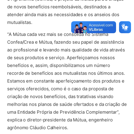
de novos benefícios reembolsáveis, destinados a
atender ainda mais as necessidades e os anseios dos
mutualistas.
“A Mútua cada vez mais se consolida no Sistema
Confea/Crea e Mútua, fazendo seu papel de assistência
ao profissional e levando mais qualidade de vida através
de seus produtos e serviço. Aperfeiçoamos nossos
benefícios e, assim, disponibilizamos um número
recorde de benefícios aos mutualistas nos últimos anos.
Estamos em constante aperfeiçoamento dos produtos e
serviços oferecidos, como é o caso da proposta de
criação de novos benefícios, das tratativas visando
melhorias nos planos de saúde ofertados e da criação de
uma Entidade Própria de Previdência Complementar”,
explica o diretor-presidente da Mútua, engenheiro
agrônomo Cláudio Calheiros.