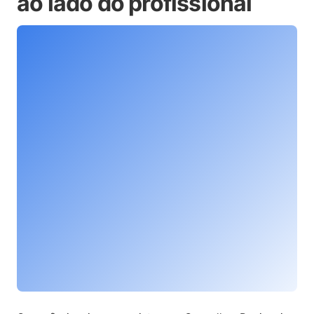
ao lado do profissional