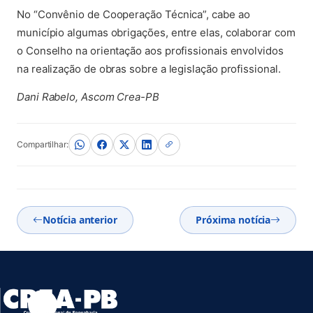
No “Convênio de Cooperação Técnica”, cabe ao
município algumas obrigações, entre elas, colaborar com
o Conselho na orientação aos profissionais envolvidos
na realização de obras sobre a legislação profissional.
Dani Rabelo, Ascom Crea-PB
Compartilhar:
Notícia anterior
Próxima notícia