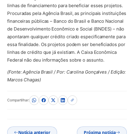
linhas de financiamento para beneficiar esses projetos.
Procuradas pela Agência Brasil, as principais instituições
financeiras públicas – Banco do Brasil e Banco Nacional
de Desenvolvimento Econômico e Social (BNDES) – não
apontaram qualquer crédito criado especificamente para
essa finalidade. Os projetos podem ser beneficiados por
linhas de crédito que já existiam. A Caixa Econômica
Federal não deu informações sobre o assunto.
(Fonte: Agência Brasil / Por: Carolina Gonçalves / Edição:
Marcos Chagas)
Compartilhar:
Notícia anterior
Próxima notícia