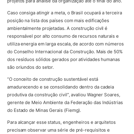
projetos para análise da organização até o final do ano.
Caso consiga atingir a meta, o Brasil ocupará a terceira
posição na lista dos países com mais edificações
ambientalmente projetadas. A construção civil é
responsável por alto consumo de recursos naturais e
utiliza energia em larga escala, de acordo com números
do Conselho Internacional da Construção. Mais de 50%
dos resíduos sólidos gerados por atividades humanas
são oriundos do setor.
“O conceito de construção sustentável está
amadurecendo e se consolidando dentro da cadeia
produtiva da construção civil”, avaliou Wagner Soares,
gerente de Meio Ambiente da Federação das Indústrias
do Estado de Minas Gerais (Fiemg).
Para alcançar esse status, engenheiros e arquitetos
precisam observar uma série de pré-requisitos e