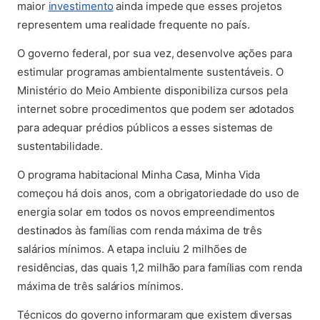
(abre em nova aba)
maior
investimento
ainda impede que esses projetos
representem uma realidade frequente no país.
O governo federal, por sua vez, desenvolve ações para
estimular programas ambientalmente sustentáveis. O
Ministério do Meio Ambiente disponibiliza cursos pela
internet sobre procedimentos que podem ser adotados
para adequar prédios públicos a esses sistemas de
sustentabilidade.
O programa habitacional Minha Casa, Minha Vida
começou há dois anos, com a obrigatoriedade do uso de
energia solar em todos os novos empreendimentos
destinados às famílias com renda máxima de três
salários mínimos. A etapa incluiu 2 milhões de
residências, das quais 1,2 milhão para famílias com renda
máxima de três salários mínimos.
Técnicos do governo informaram que existem diversas