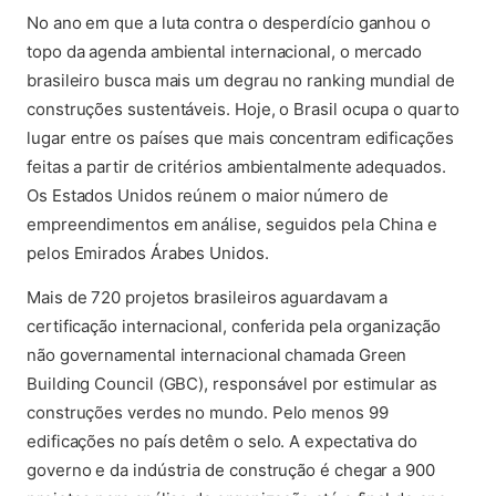
(abre em nova aba)
No ano em que a luta contra o desperdício ganhou o
topo da agenda ambiental internacional, o mercado
brasileiro busca mais um degrau no ranking mundial de
construções sustentáveis. Hoje, o Brasil ocupa o quarto
lugar entre os países que mais concentram edificações
feitas a partir de critérios ambientalmente adequados.
Os Estados Unidos reúnem o maior número de
empreendimentos em análise, seguidos pela China e
pelos Emirados Árabes Unidos.
Mais de 720 projetos brasileiros aguardavam a
certificação internacional, conferida pela organização
não governamental internacional chamada Green
Building Council (GBC), responsável por estimular as
construções verdes no mundo. Pelo menos 99
edificações no país detêm o selo. A expectativa do
governo e da indústria de construção é chegar a 900