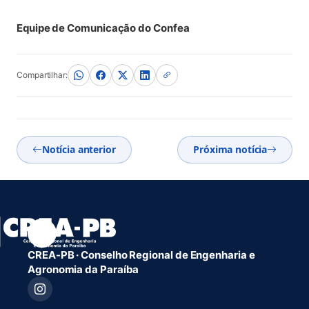
Equipe de Comunicação do Confea
Compartilhar:
Notícia anterior
Próxima notícia
CREA-PB · Conselho Regional de Engenharia e
Agronomia da Paraíba