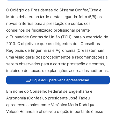
O Colégio de Presidentes do Sistema Confea/Crea e
Mútua debateu na tarde desta segunda-feira (5/8) os
novos critérios para a prestação de contas dos
conselhos de fiscalização profissional perante
o Tribunalde Contas da União (TCU), para o exercício de
2013. O objetivo é que os dirigentes dos Conselhos
Regionais de Engenharia e Agronomia (Creas) tenham
uma visão geral dos procedimentos e recomendações a
serem observados para a correta prestação de contas,
incluindo destacadas explanações acerca das auditorias.
Clique aqui para ver a apresentação.
(abre em nova aba)
Em nome do Conselho Federal de Engenharia e
Agronomia (Confea), o presidente José Tadeu
agradeceu a palestrante Verônica Maria Rodrigues
Veloso Holanda e observou o quão importante é esse