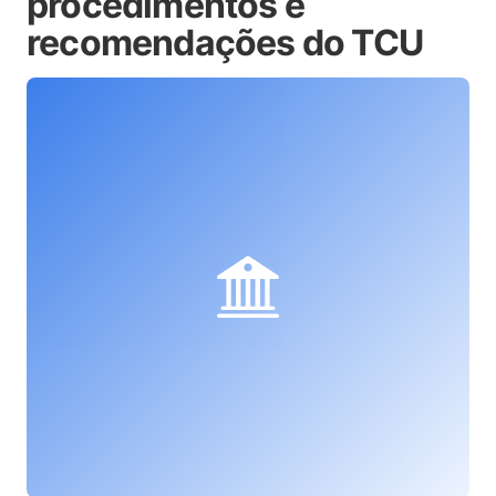
procedimentos e
recomendações do TCU