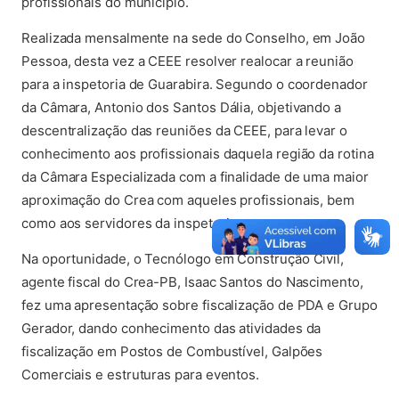
profissionais do município.
Realizada mensalmente na sede do Conselho, em João
Pessoa, desta vez a CEEE resolver realocar a reunião
para a inspetoria de Guarabira. Segundo o coordenador
da Câmara, Antonio dos Santos Dália, objetivando a
descentralização das reuniões da CEEE, para levar o
conhecimento aos profissionais daquela região da rotina
da Câmara Especializada com a finalidade de uma maior
aproximação do Crea com aqueles profissionais, bem
como aos servidores da inspetoria.
Na oportunidade, o Tecnólogo em Construção Civil,
agente fiscal do Crea-PB, Isaac Santos do Nascimento,
fez uma apresentação sobre fiscalização de PDA e Grupo
Gerador, dando conhecimento das atividades da
fiscalização em Postos de Combustível, Galpões
Comerciais e estruturas para eventos.