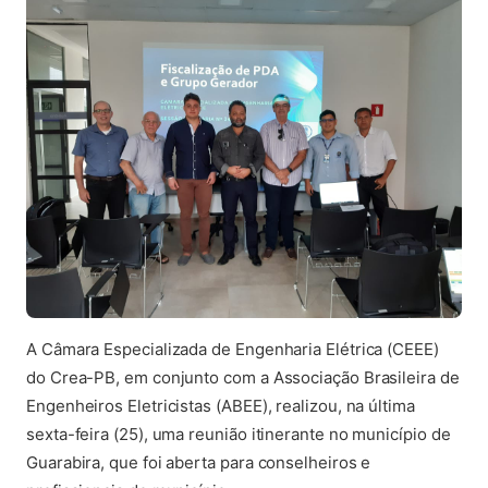
A Câmara Especializada de Engenharia Elétrica (CEEE)
do Crea-PB, em conjunto com a Associação Brasileira de
Engenheiros Eletricistas (ABEE), realizou, na última
sexta-feira (25), uma reunião itinerante no município de
Guarabira, que foi aberta para conselheiros e