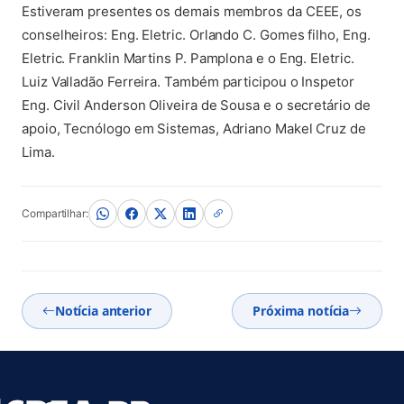
Estiveram presentes os demais membros da CEEE, os
conselheiros: Eng. Eletric. Orlando C. Gomes filho, Eng.
Eletric. Franklin Martins P. Pamplona e o Eng. Eletric.
Luiz Valladão Ferreira. Também participou o Inspetor
Eng. Civil Anderson Oliveira de Sousa e o secretário de
apoio, Tecnólogo em Sistemas, Adriano Makel Cruz de
Lima.
Compartilhar:
Notícia anterior
Próxima notícia