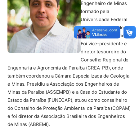
Engenheiro de Minas
formado pela
Universidade Federal
de Campina Grande,
Renan é empresário.
Foi vice-presidente e
diretor tesoureiro do
Conselho Regional de
Engenharia e Agronomia da Paraíba (CREA-PB), onde
também coordenou a Câmara Especializada de Geologia
e Minas. Presidiu a Associação dos Engenheiros de
Minas da Paraíba (ASSEMPB) e a Casa do Estudante do
Estado da Paraíba (FUNECAP), atuou como conselheiro
do Conselho de Proteção Ambiental da Paraíba (COPAM)
e foi diretor da Associação Brasileira dos Engenheiros
de Minas (ABREMI).