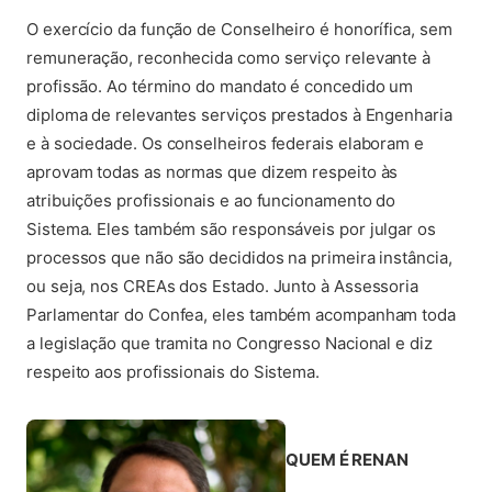
O exercício da função de Conselheiro é honorífica, sem
remuneração, reconhecida como serviço relevante à
profissão. Ao término do mandato é concedido um
diploma de relevantes serviços prestados à Engenharia
e à sociedade. Os conselheiros federais elaboram e
aprovam todas as normas que dizem respeito às
atribuições profissionais e ao funcionamento do
Sistema. Eles também são responsáveis por julgar os
processos que não são decididos na primeira instância,
ou seja, nos CREAs dos Estado. Junto à Assessoria
Parlamentar do Confea, eles também acompanham toda
a legislação que tramita no Congresso Nacional e diz
respeito aos profissionais do Sistema.
QUEM É RENAN