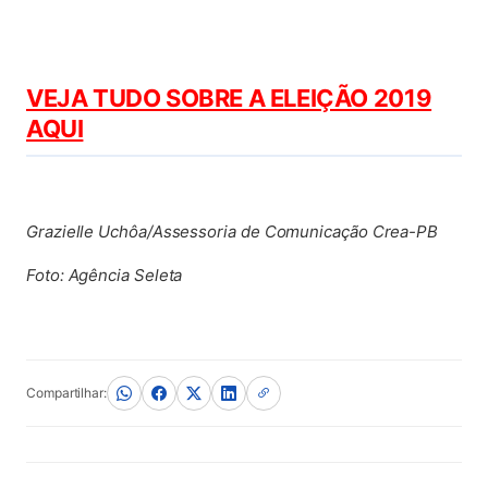
VEJA TUDO SOBRE A ELEIÇÃO 2019
AQUI
Grazielle Uchôa/Assessoria de Comunicação Crea-PB
Foto: Agência Seleta
Compartilhar: