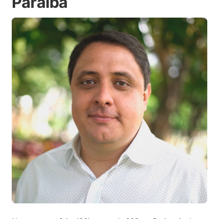
Paraíba