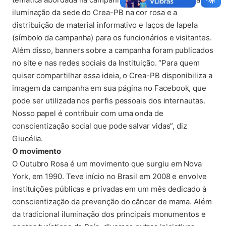
iluminação da sede do Crea-PB na cor rosa e a
distribuição de material informativo e laços de lapela
(símbolo da campanha) para os funcionários e visitantes.
Além disso, banners sobre a campanha foram publicados
no site e nas redes sociais da Instituição. “Para quem
quiser compartilhar essa ideia, o Crea-PB disponibiliza a
imagem da campanha em sua página no Facebook, que
pode ser utilizada nos perfis pessoais dos internautas.
Nosso papel é contribuir com uma onda de
conscientização social que pode salvar vidas”, diz
Giucélia.
O movimento
O Outubro Rosa é um movimento que surgiu em Nova
York, em 1990. Teve início no Brasil em 2008 e envolve
instituições públicas e privadas em um mês dedicado à
conscientização da prevenção do câncer de mama. Além
da tradicional iluminação dos principais monumentos e