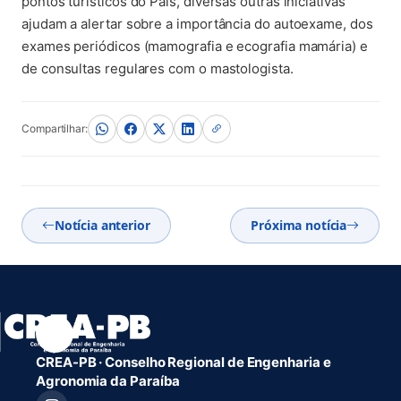
pontos turísticos do País, diversas outras iniciativas
ajudam a alertar sobre a importância do autoexame, dos
exames periódicos (mamografia e ecografia mamária) e
de consultas regulares com o mastologista.
Compartilhar:
Notícia anterior
Próxima notícia
CREA-PB · Conselho Regional de Engenharia e
Agronomia da Paraíba