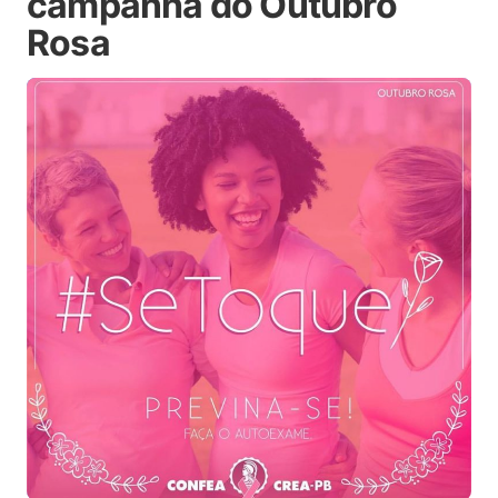
campanha do Outubro
Rosa