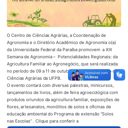
O Centro de Ciências Agrárias, a Coordenação de
Agronomia e o Diretório Acadêmico de Agronomia o(a)
da Universidade Federal da Paraíba promovem a XIII
Semana de Agronomia – Potencialidades Regionais: da
Agricultura Familiar ao Agronegócio, que será realizada
no período de 09 a 11 de outubro de 2017, no Centro de
Ciências Agrárias da UFPB.
O evento contará com diversas palestras, minicursos,
lançamentos de livros, além de feira agroecológica com
produtos oriundos da agricultura familiar, exposições de
flores, artesanatos, monólitos de solos e oficinas de
educação ambiental do Programa de extensão “Solos
nas Escolas” . Clique para conferir a