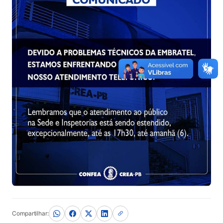
Compartilhar: