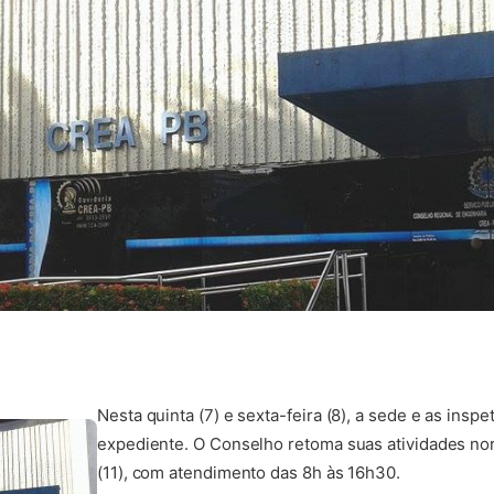
Nesta quinta (7) e sexta-feira (8), a sede e as insp
expediente. O Conselho retoma suas atividades n
(11), com atendimento das 8h às 16h30.