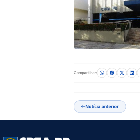
Compartilhar:
Notícia anterior