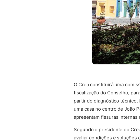
O Crea constituirá uma comiss
fiscalização do Conselho, para
partir do diagnóstico técnico
uma casa no centro de João Pe
apresentam fissuras internas 
Segundo o presidente do Crea-
avaliar condições e soluções d