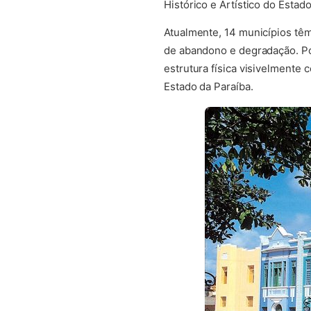
Histórico e Artístico do Estad
Atualmente, 14 municípios têm
de abandono e degradação. Po
estrutura física visivelmente
Estado da Paraíba.