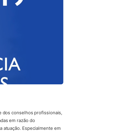
 dos conselhos profissionais,
adas em razão do
a atuação. Especialmente em