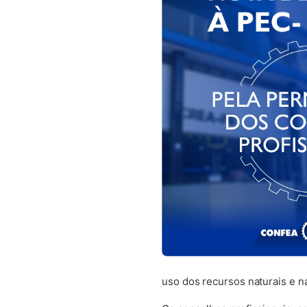
uso dos recursos naturais e n