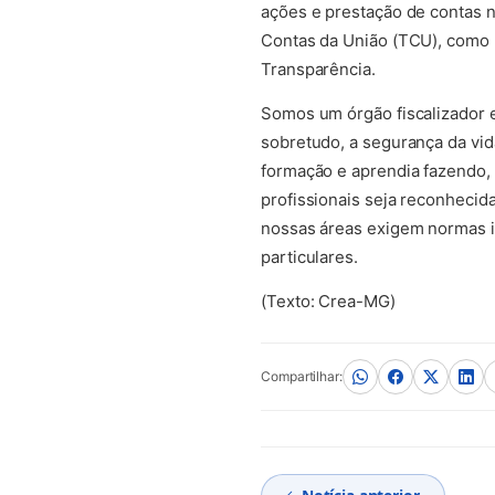
ações e prestação de contas n
Contas da União (TCU), como p
Transparência.
Somos um órgão fiscalizador e
sobretudo, a segurança da vid
formação e aprendia fazendo,
profissionais seja reconhecid
nossas áreas exigem normas i
particulares.
(Texto: Crea-MG)
Compartilhar: