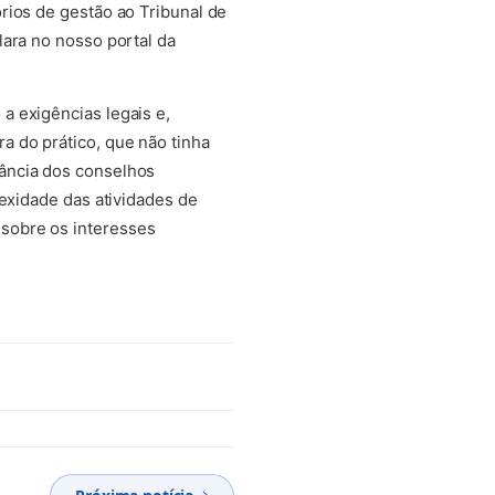
rios de gestão ao Tribunal de
lara no nosso portal da
a exigências legais e,
a do prático, que não tinha
ância dos conselhos
lexidade das atividades de
sobre os interesses