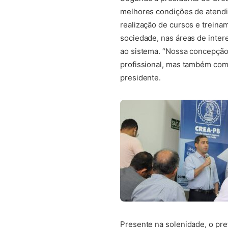
melhores condições de atendim
realização de cursos e treinam
sociedade, nas áreas de inte
ao sistema. “Nossa concepção
profissional, mas também com
presidente.
Presente na solenidade, o pref