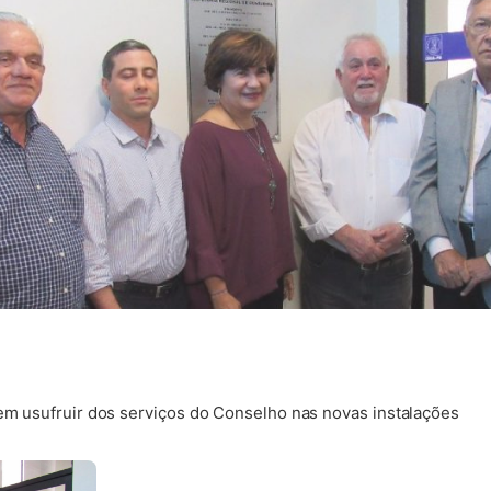
dem usufruir dos serviços do Conselho nas novas instalações