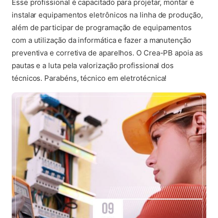
Esse profissional é capacitado para projetar, montar e
instalar equipamentos eletrônicos na linha de produção,
além de participar de programação de equipamentos
com a utilização da informática e fazer a manutenção
preventiva e corretiva de aparelhos. O Crea-PB apoia as
pautas e a luta pela valorização profissional dos
técnicos. Parabéns, técnico em eletrotécnica!