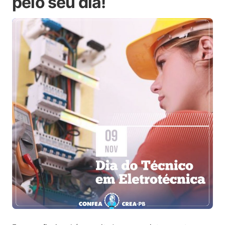
pelo seu dia!