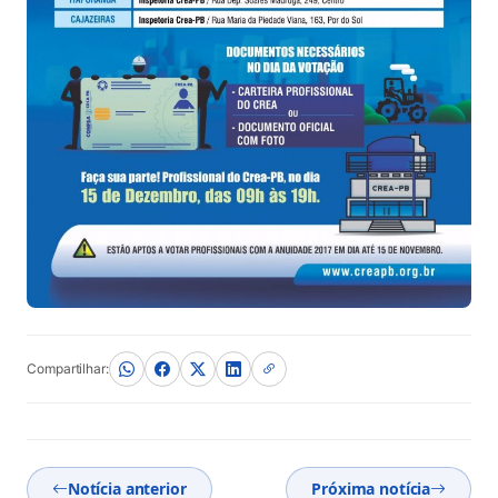
Compartilhar:
Notícia anterior
Próxima notícia