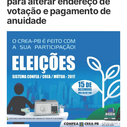
para alterar endereço de
votação e pagamento de
anuidade