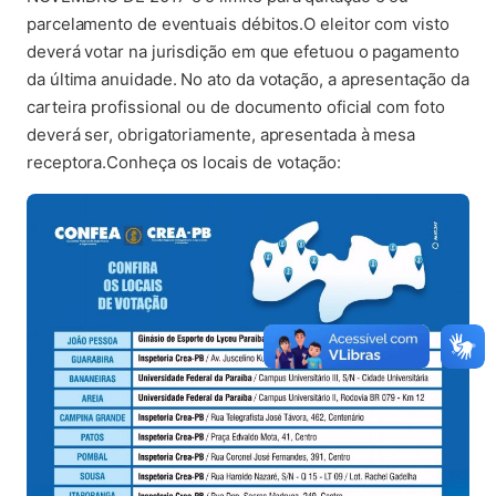
parcelamento de eventuais débitos.O eleitor com visto
deverá votar na jurisdição em que efetuou o pagamento
da última anuidade. No ato da votação, a apresentação da
carteira profissional ou de documento oficial com foto
deverá ser, obrigatoriamente, apresentada à mesa
receptora.Conheça os locais de votação: