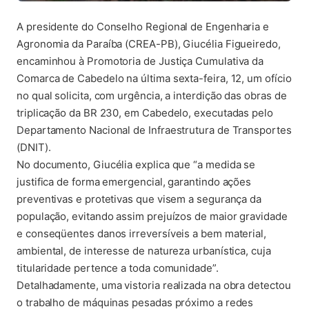
A presidente do Conselho Regional de Engenharia e
Agronomia da Paraíba (CREA-PB), Giucélia Figueiredo,
encaminhou à Promotoria de Justiça Cumulativa da
Comarca de Cabedelo na última sexta-feira, 12, um ofício
no qual solicita, com urgência, a interdição das obras de
triplicação da BR 230, em Cabedelo, executadas pelo
Departamento Nacional de Infraestrutura de Transportes
(DNIT).
No documento, Giucélia explica que “a medida se
justifica de forma emergencial, garantindo ações
preventivas e protetivas que visem a segurança da
população, evitando assim prejuízos de maior gravidade
e conseqüentes danos irreversíveis a bem material,
ambiental, de interesse de natureza urbanística, cuja
titularidade pertence a toda comunidade”.
Detalhadamente, uma vistoria realizada na obra detectou
o trabalho de máquinas pesadas próximo a redes