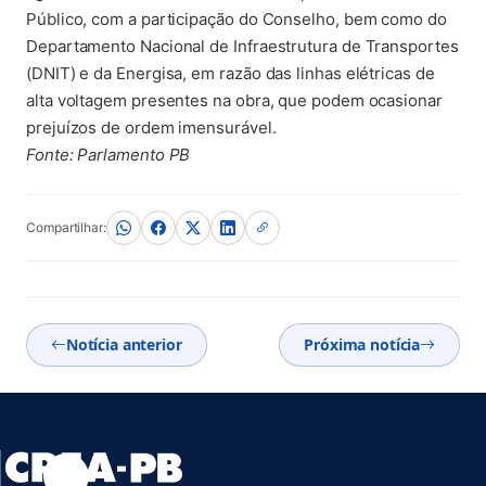
Público, com a participação do Conselho, bem como do
Departamento Nacional de Infraestrutura de Transportes
(DNIT) e da Energisa, em razão das linhas elétricas de
alta voltagem presentes na obra, que podem ocasionar
prejuízos de ordem imensurável.
Fonte: Parlamento PB
Compartilhar:
Notícia anterior
Próxima notícia