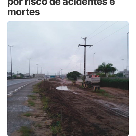
por risco de acidentes e
mortes