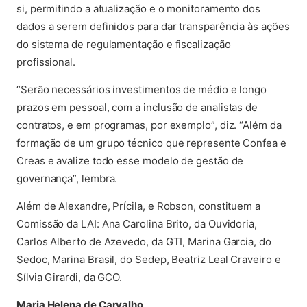
si, permitindo a atualização e o monitoramento dos
dados a serem definidos para dar transparência às ações
do sistema de regulamentação e fiscalização
profissional.
“Serão necessários investimentos de médio e longo
prazos em pessoal, com a inclusão de analistas de
contratos, e em programas, por exemplo”, diz. “Além da
formação de um grupo técnico que represente Confea e
Creas e avalize todo esse modelo de gestão de
governança”, lembra.
Além de Alexandre, Prícila, e Robson, constituem a
Comissão da LAI: Ana Carolina Brito, da Ouvidoria,
Carlos Alberto de Azevedo, da GTI, Marina Garcia, do
Sedoc, Marina Brasil, do Sedep, Beatriz Leal Craveiro e
Sílvia Girardi, da GCO.
Maria Helena de Carvalho