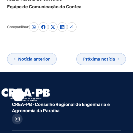
Equipe de Comunicação do Confea
Compartilhar:
Notícia anterior
Próxima notícia
CREA-PB · Conselho Regional de Engenharia e
Agronomia da Paraíba