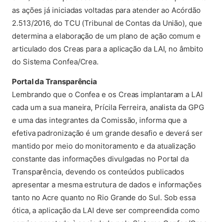
as ações já iniciadas voltadas para atender ao Acórdão
2.513/2016, do TCU (Tribunal de Contas da União), que
determina a elaboração de um plano de ação comum e
articulado dos Creas para a aplicação da LAI, no âmbito
do Sistema Confea/Crea.
Portal da Transparência
Lembrando que o Confea e os Creas implantaram a LAI
cada um a sua maneira, Prícila Ferreira, analista da GPG
e uma das integrantes da Comissão, informa que a
efetiva padronização é um grande desafio e deverá ser
mantido por meio do monitoramento e da atualização
constante das informações divulgadas no Portal da
Transparência, devendo os conteúdos publicados
apresentar a mesma estrutura de dados e informações
tanto no Acre quanto no Rio Grande do Sul. Sob essa
ótica, a aplicação da LAI deve ser compreendida como