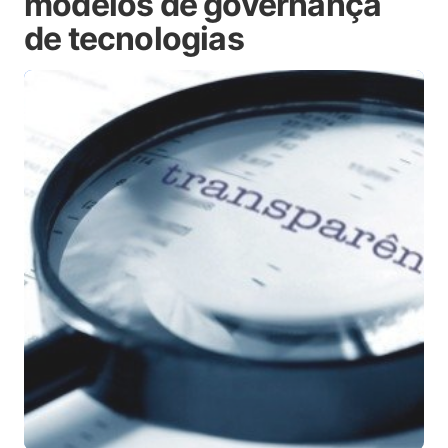
modelos de governança
de tecnologias