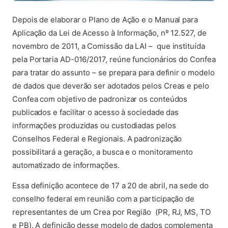
Depois de elaborar o Plano de Ação e o Manual para
Aplicação da Lei de Acesso à Informação, nº 12.527, de
novembro de 2011, a Comissão da LAI – que instituída
pela Portaria AD-016/2017, reúne funcionários do Confea
para tratar do assunto – se prepara para definir o modelo
de dados que deverão ser adotados pelos Creas e pelo
Confea com objetivo de padronizar os conteúdos
publicados e facilitar o acesso à sociedade das
informações produzidas ou custodiadas pelos
Conselhos Federal e Regionais. A padronização
possibilitará a geração, a busca e o monitoramento
automatizado de informações.
Essa definição acontece de 17 a 20 de abril, na sede do
conselho federal em reunião com a participação de
representantes de um Crea por Região (PR, RJ, MS, TO
e PB). A definição desse modelo de dados complementa