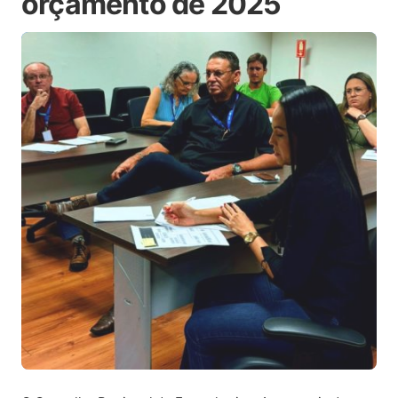
orçamento de 2025