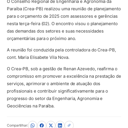
O Conselho Regional de Engenharia e Agronomia da
Paraíba (Crea-PB) realizou uma reunião de planejamento
para o orçamento de 2025 com assessores e gerências
nesta terça-feira (02). O encontro visou o planejamento
das demandas dos setores e suas necessidades
orçamentárias para o próximo ano.
A reunião foi conduzida pela controladora do Crea-PB,
cont. Maria Elisabete Vila Nova.
O Crea-PB, sob a gestão de Renan Azevedo, reafirma o
compromisso em promover a excelência na prestação de
serviços, aprimorar o ambiente de atuação dos
profissionais e contribuir significativamente para o
progresso do setor da Engenharia, Agronomia e
Geociências na Paraíba.
Compartilhar: