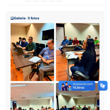
Galeria · 5 fotos