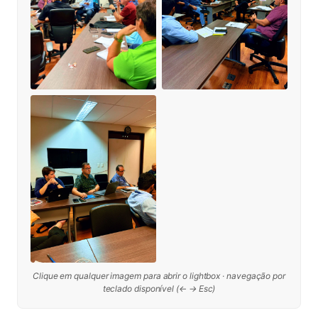
Clique em qualquer imagem para abrir o lightbox · navegação por
teclado disponível (← → Esc)