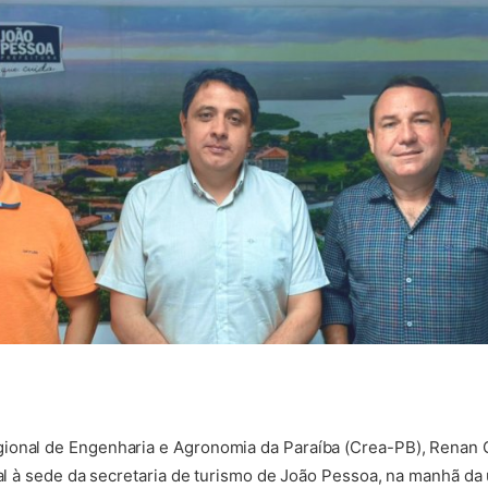
ional de Engenharia e Agronomia da Paraíba (Crea-PB), Renan
nal à sede da secretaria de turismo de João Pessoa, na manhã da 