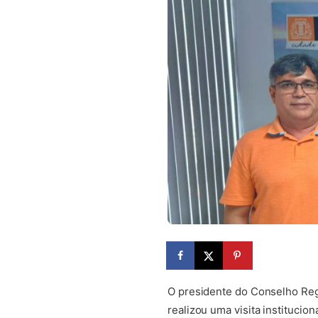
O presidente do Conselho Reg
realizou uma visita institucio