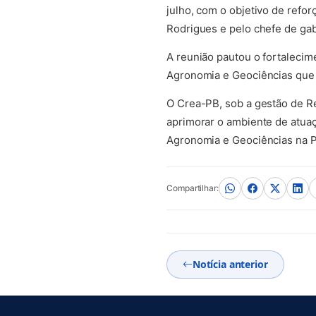
julho, com o objetivo de refor
Rodrigues e pelo chefe de ga
A reunião pautou o fortalecim
Agronomia e Geociências que o
O Crea-PB, sob a gestão de R
aprimorar o ambiente de atuaç
Agronomia e Geociências na P
Compartilhar:
Notícia anterior