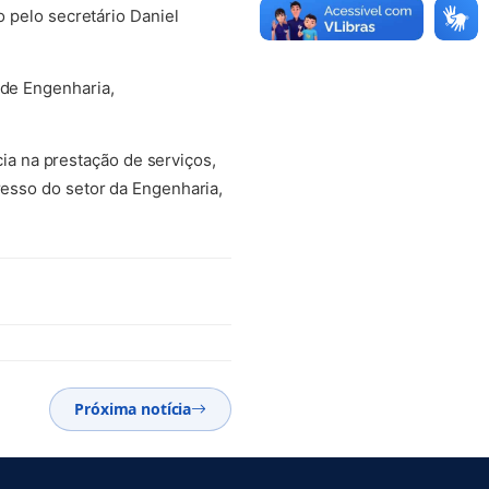
o pelo secretário Daniel
 de Engenharia,
a na prestação de serviços,
resso do setor da Engenharia,
Próxima notícia