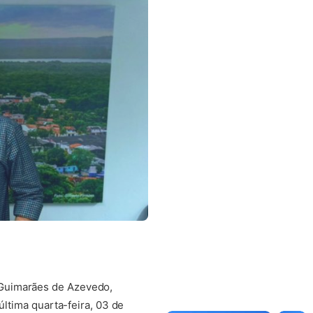
 Guimarães de Azevedo,
última quarta-feira, 03 de