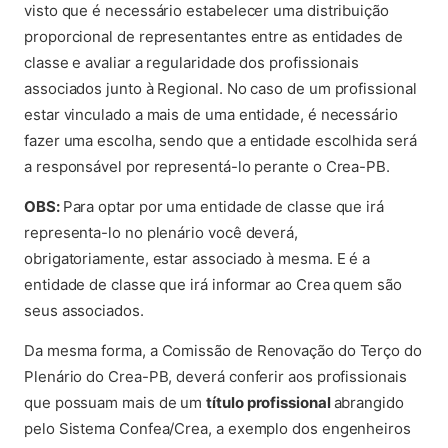
visto que é necessário estabelecer uma distribuição
proporcional de representantes entre as entidades de
classe e avaliar a regularidade dos profissionais
associados junto à Regional. No caso de um profissional
estar vinculado a mais de uma entidade, é necessário
fazer uma escolha, sendo que a entidade escolhida será
a responsável por representá-lo perante o Crea-PB.
OBS:
Para optar por uma entidade de classe que irá
representa-lo no plenário você deverá,
obrigatoriamente, estar associado à mesma. E é a
entidade de classe que irá informar ao Crea quem são
seus associados.
Da mesma forma, a Comissão de Renovação do Terço do
Plenário do Crea-PB, deverá conferir aos profissionais
que possuam mais de um
título profissional
abrangido
pelo Sistema Confea/Crea, a exemplo dos engenheiros