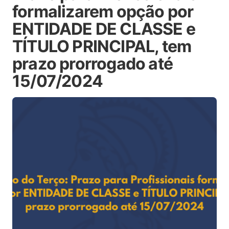
formalizarem opção por
ENTIDADE DE CLASSE e
TÍTULO PRINCIPAL, tem
prazo prorrogado até
15/07/2024