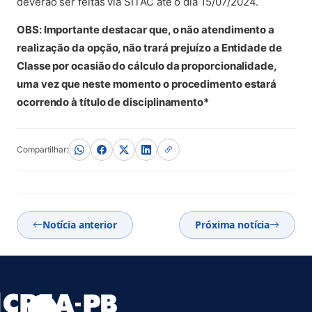
deverão ser feitas via SITAC até o dia 15/07/2024.
OBS: Importante destacar que, o não atendimento a
realização da opção, não trará prejuízo a Entidade de
Classe por ocasião do cálculo da proporcionalidade,
uma vez que neste momento o procedimento estará
ocorrendo à título de disciplinamento*
Compartilhar:
Notícia anterior
Próxima notícia