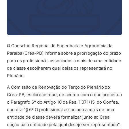
O Conselho Regional de Engenharia e Agronomia da
Paraíba (Crea-PB) informa sobre a prorrogação do prazo
para os profissionais associados a mais de uma entidade
de classe escolherem qual delas os representará no
Plenário.
A Comissão de Renovação do Terço do Plenário do
Crea-PB, esclarecer que, de acordo com o que preceitua
o Parágrafo 6º do Artigo 10 da Res. 1.071/15, do Confea,
que diz: “§ 6º O profissional associado a mais de uma
entidade de classe deverá formalizar junto ao Crea
opção pela entidade pela qual deseje ser representado”,