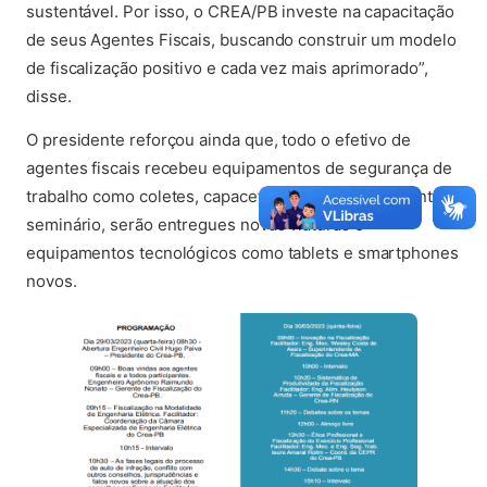
sustentável. Por isso, o CREA/PB investe na capacitação
de seus Agentes Fiscais, buscando construir um modelo
de fiscalização positivo e cada vez mais aprimorado”,
disse.
O presidente reforçou ainda que, todo o efetivo de
agentes fiscais recebeu equipamentos de segurança de
trabalho como coletes, capacetes, botas e que durante o
seminário, serão entregues novas viaturas e
equipamentos tecnológicos como tablets e smartphones
novos.