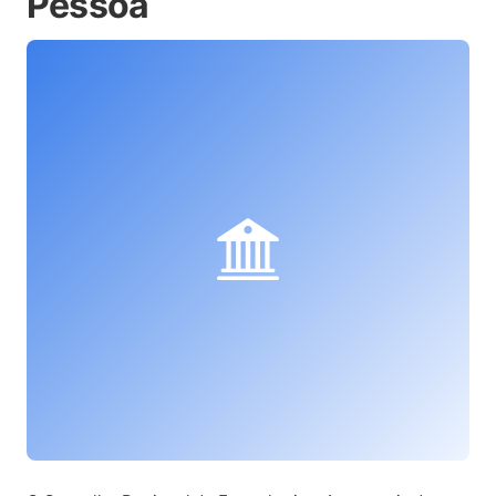
Pessoa