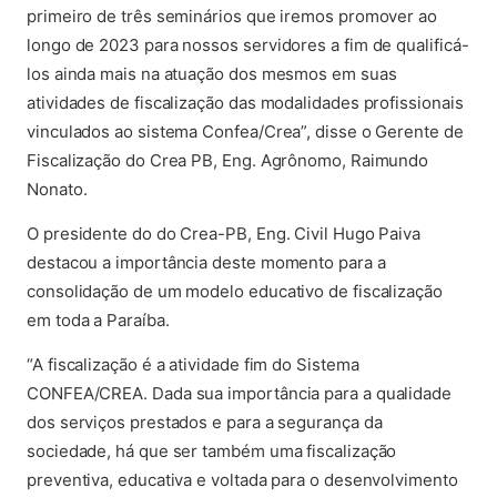
primeiro de três seminários que iremos promover ao
longo de 2023 para nossos servidores a fim de qualificá-
los ainda mais na atuação dos mesmos em suas
atividades de fiscalização das modalidades profissionais
vinculados ao sistema Confea/Crea”, disse o Gerente de
Fiscalização do Crea PB, Eng. Agrônomo, Raimundo
Nonato.
O presidente do do Crea-PB, Eng. Civil Hugo Paiva
destacou a importância deste momento para a
consolidação de um modelo educativo de fiscalização
em toda a Paraíba.
“A fiscalização é a atividade fim do Sistema
CONFEA/CREA. Dada sua importância para a qualidade
dos serviços prestados e para a segurança da
sociedade, há que ser também uma fiscalização
preventiva, educativa e voltada para o desenvolvimento