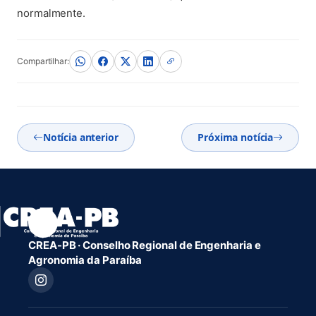
normalmente.
Compartilhar:
Notícia anterior
Próxima notícia
CREA-PB · Conselho Regional de Engenharia e
Agronomia da Paraíba