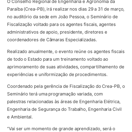
O Conselho Regional de Engenharia e Agronomia da
Paraíba (Crea-PB), irá realizar nos dias 29 a 31 de março,
no auditório da sede em João Pessoa, o Seminário de
Fiscalização voltado para os agentes fiscais, agentes
administrativos de apoio, presidente, diretores e
coordenadores de Câmaras Especializadas.
Realizado anualmente, o evento reúne os agentes fiscais
de todo o Estado para um treinamento voltado ao
aprimoramento de suas atividades, compartilhamento de
experiências e uniformização de procedimentos.
Coordenado pela gerência de Fiscalização do Crea-PB, o
Seminário terá uma programação variada, com
palestras relacionadas às áreas de Engenharia Elétrica,
Engenharia de Segurança do Trabalho, Engenharia Civil
e Ambiental.
“Vai ser um momento de grande aprendizado, será o