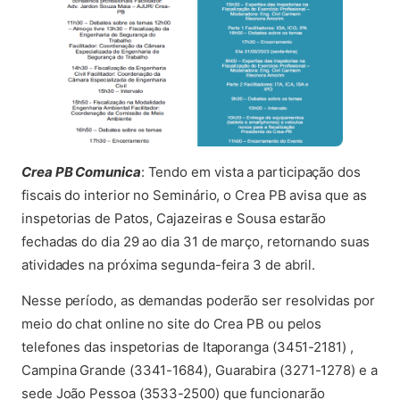
Crea PB Comunica
: Tendo em vista a participação dos
fiscais do interior no Seminário, o Crea PB avisa que as
inspetorias de Patos, Cajazeiras e Sousa estarão
fechadas do dia 29 ao dia 31 de março, retornando suas
atividades na próxima segunda-feira 3 de abril.
Nesse período, as demandas poderão ser resolvidas por
meio do chat online no site do Crea PB ou pelos
telefones das inspetorias de Itaporanga (3451-2181) ,
Campina Grande (3341-1684), Guarabira (3271-1278) e a
sede João Pessoa (3533-2500) que funcionarão