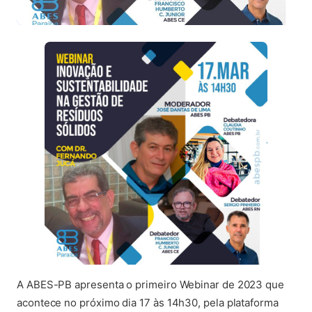
A ABES-PB apresenta o primeiro Webinar de 2023 que
acontece no próximo dia 17 às 14h30, pela plataforma