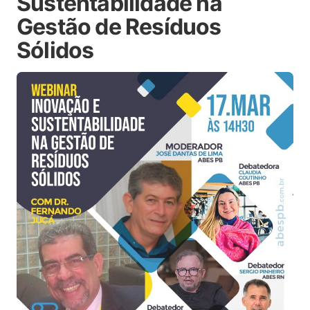
Sustentabilidade na
Gestão de Resíduos
Sólidos