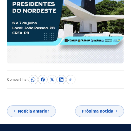
Compartilhar:
Notícia anterior
Próxima notícia