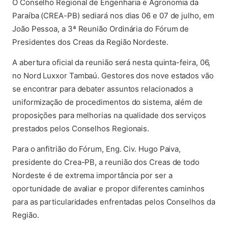
O Conselho Regional de Engenharia e Agronomia da
Paraíba (CREA-PB) sediará nos dias 06 e 07 de julho, em
João Pessoa, a 3ª Reunião Ordinária do Fórum de
Presidentes dos Creas da Região Nordeste.
A abertura oficial da reunião será nesta quinta-feira, 06,
no Nord Luxxor Tambaú. Gestores dos nove estados vão
se encontrar para debater assuntos relacionados a
uniformização de procedimentos do sistema, além de
proposições para melhorias na qualidade dos serviços
prestados pelos Conselhos Regionais.
Para o anfitrião do Fórum, Eng. Civ. Hugo Paiva,
presidente do Crea-PB, a reunião dos Creas de todo
Nordeste é de extrema importância por ser a
oportunidade de avaliar e propor diferentes caminhos
para as particularidades enfrentadas pelos Conselhos da
Região.