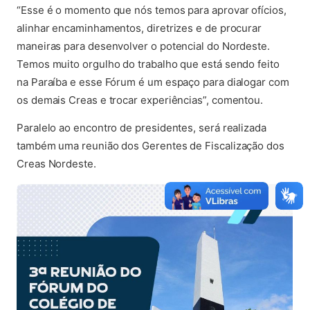
“Esse é o momento que nós temos para aprovar ofícios,
alinhar encaminhamentos, diretrizes e de procurar
maneiras para desenvolver o potencial do Nordeste.
Temos muito orgulho do trabalho que está sendo feito
na Paraíba e esse Fórum é um espaço para dialogar com
os demais Creas e trocar experiências”, comentou.
Paralelo ao encontro de presidentes, será realizada
também uma reunião dos Gerentes de Fiscalização dos
Creas Nordeste.