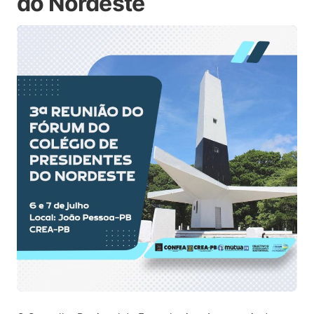
do Nordeste