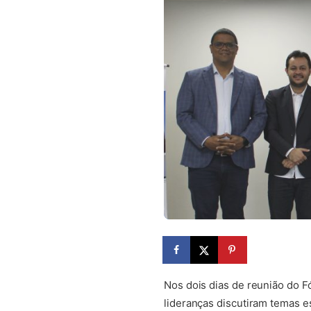
Nos dois dias de reunião do 
lideranças discutiram temas e