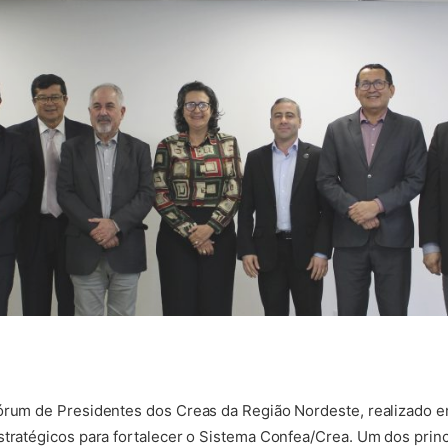
Fórum de Presidentes dos Creas da Região Nordeste, realizado e
stratégicos para fortalecer o Sistema Confea/Crea. Um dos princ