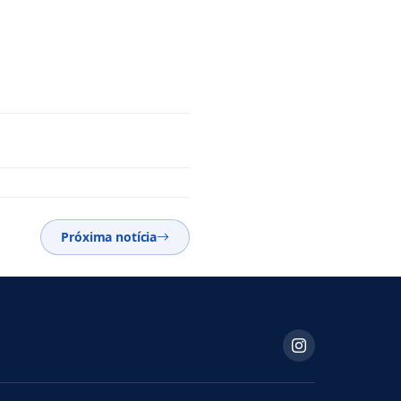
Próxima notícia