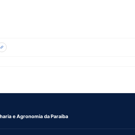
aria e Agronomia da Paraíba