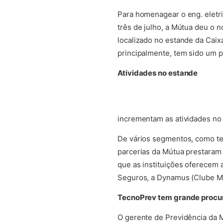
Para homenagear o eng. eletri
três de julho, a Mútua deu o n
localizado no estande da Caix
principalmente, tem sido um p
Atividades no estande
incrementam as atividades no
De vários segmentos, como te
parcerias da Mútua prestaram
que as instituições oferecem 
Seguros, a Dynamus (Clube Mú
TecnoPrev tem grande procu
O gerente de Previdência da M