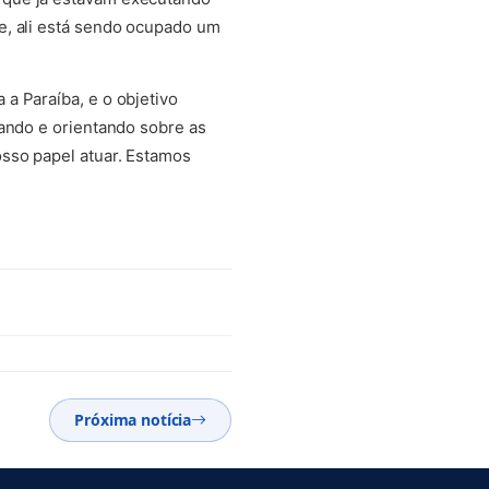
e, ali está sendo ocupado um
a Paraíba, e o objetivo
mando e orientando sobre as
sso papel atuar. Estamos
Próxima notícia