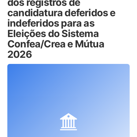
dos registros de
candidatura deferidos e
indeferidos para as
Eleições do Sistema
Confea/Crea e Mútua
2026