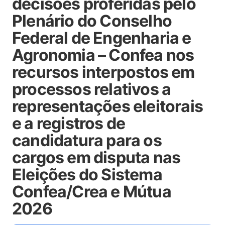
decisões proferidas pelo
Plenário do Conselho
Federal de Engenharia e
Agronomia – Confea nos
recursos interpostos em
processos relativos a
representações eleitorais
e a registros de
candidatura para os
cargos em disputa nas
Eleições do Sistema
Confea/Crea e Mútua
2026