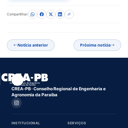
Compartilhar:
Notícia anterior
Próxima notícia
CREA-PB · Conselho Regional de Engenharia e
Agronomia da Paraíba
INSTITUCIONAL
SERVIÇOS