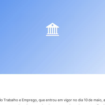
 do Trabalho e Emprego, que entrou em vigor no dia 10 de maio, 