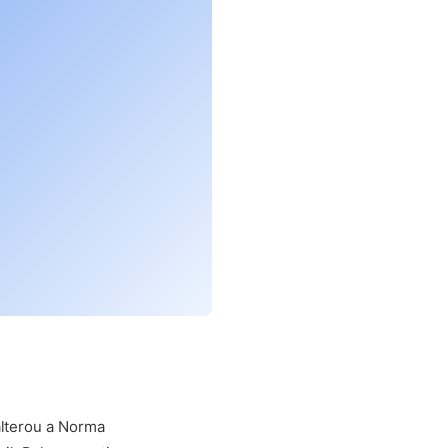
alterou a Norma