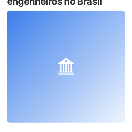
engenheiros no Brasil