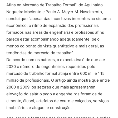
Afins no Mercado de Trabalho Formal”, de Aguinaldo
Nogueira Maciente e Paulo A. Meyer M. Nascimento,
conclui que “apesar das incertezas inerentes ao sistema
econômico, o ritmo de expansão dos profissionais
formados nas áreas de engenharia e profissões afins
parece estar acompanhando adequadamente, pelo
menos do ponto de vista quantitativo e mais geral, as
tendências do mercado de trabalho”.
De acordo com os autores, a expectativa é de que até
2020 o número de engenheiros requeridos pelo
mercado de trabalho formal atinja entre 600 mil e 1,15
milhão de profissionais. O artigo ainda mostra que entre
2000 e 2009, os setores que mais apresentaram
elevação do salário pago a engenheiros foram os de
cimento, álcool, artefatos de couro e calçados, serviços
imobiliários e aluguel e construção.