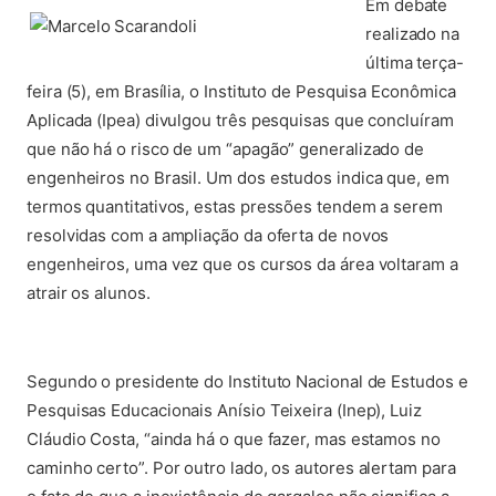
Em debate
realizado na
última terça-
feira (5), em Brasília, o Instituto de Pesquisa Econômica
Aplicada (Ipea) divulgou três pesquisas que concluíram
que não há o risco de um “apagão” generalizado de
engenheiros no Brasil. Um dos estudos indica que, em
termos quantitativos, estas pressões tendem a serem
resolvidas com a ampliação da oferta de novos
engenheiros, uma vez que os cursos da área voltaram a
atrair os alunos.
Segundo o presidente do Instituto Nacional de Estudos e
Pesquisas Educacionais Anísio Teixeira (Inep), Luiz
Cláudio Costa, “ainda há o que fazer, mas estamos no
caminho certo”. Por outro lado, os autores alertam para