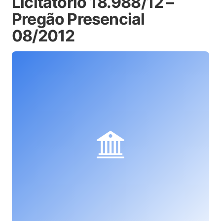
Licitatório 18.988/12 –
Pregão Presencial
08/2012