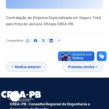
Contratação de Empresa Especializada em Seguro Total
para frota de veículos Oficiais CREA-PB.
Compartilhar:
Notícia anterior
Próxima notícia
CREA-PB · Conselho Regional de Engenharia e