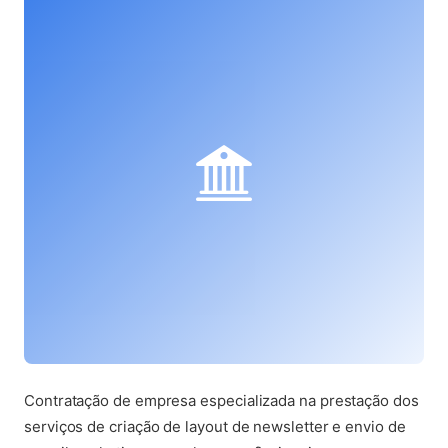
Contratação de empresa especializada na prestação dos
serviços de criação de layout de newsletter e envio de