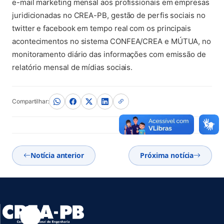
e-mail marketing mensal aos profissionais em empresas
juridicionadas no CREA-PB, gestão de perfis sociais no
twitter e facebook em tempo real com os principais
acontecimentos no sistema CONFEA/CREA e MÚTUA, no
monitoramento diário das informações com emissão de
relatório mensal de mídias sociais.
Compartilhar:
Notícia anterior
Próxima notícia