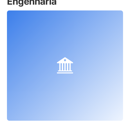
Engenharia