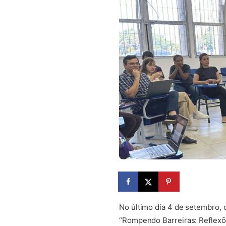
No último dia 4 de setembro, 
“Rompendo Barreiras: Reflexõ