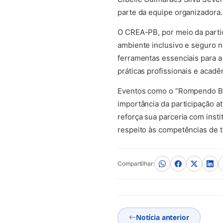
parte da equipe organizadora.
O CREA-PB, por meio da parti
ambiente inclusivo e seguro n
ferramentas essenciais para a 
práticas profissionais e acadê
Eventos como o “Rompendo Barr
importância da participação a
reforça sua parceria com inst
respeito às competências de t
Compartilhar:
Notícia anterior