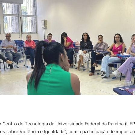
o Centro de Tecnologia da Universidade Federal da Paraíba (UF
es sobre Violência e Igualdade”, com a participação de import