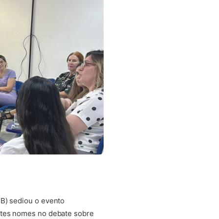
PB) sediou o evento
antes nomes no debate sobre